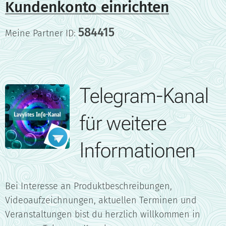
Kundenkonto einrichten
584415
Meine Partner ID:
Telegram-Kanal
für weitere
Informationen
Bei Interesse an Produktbeschreibungen,
Videoaufzeichnungen, aktuellen Terminen und
Veranstaltungen bist du herzlich willkommen in