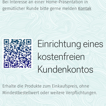
Bei Interesse an einer Home-Präsentation in
gemütlicher Runde bitte gerne melden
Kontak
Einrichtung eines
kostenfreien
Kundenkontos
Erhalte die Produkte zum Einkaufspreis, ohne
Mindestbestellwert oder weitere Verpflichtungen.