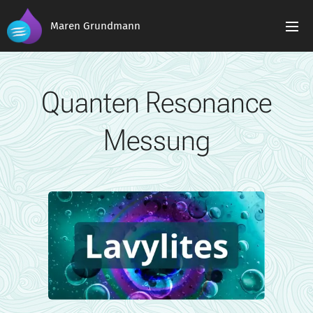
Maren Grundmann
Quanten Resonance
Messung