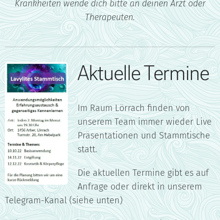
Krankheiten wende dich bitte an deinen Arzt oder
Therapeuten.
Aktuelle Termine
Im Raum Lörrach finden von
unserem Team immer wieder Live
Präsentationen und Stammtische
statt.
Die aktuellen Termine gibt es auf
Anfrage oder direkt in unserem
Telegram-Kanal (siehe unten)