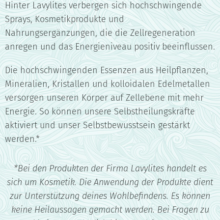
Hinter Lavylites verbergen sich hochschwingende
Sprays, Kosmetikprodukte und
Nahrungsergänzungen, die die Zellregeneration
anregen und das Energieniveau positiv beeinflussen.
Die hochschwingenden Essenzen aus Heilpflanzen,
Mineralien, Kristallen und kolloidalen Edelmetallen
versorgen unseren Körper auf Zellebene mit mehr
Energie. So können unsere Selbstheilungskräfte
aktiviert und unser Selbstbewusstsein gestärkt
werden.*
*Bei den Produkten der Firma Lavylites handelt es
sich um Kosmetik. Die Anwendung der Produkte dient
zur Unterstützung deines Wohlbefindens. Es können
keine Heilaussagen gemacht werden. Bei Fragen zu