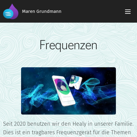
Maren Grundmann
Frequenzen
Seit 2020 benutzen wir den Healy in unserer Familie.
Dies ist ein tragbares Frequenzgerät für die Themen