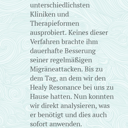
unterschiedlichsten
Kliniken und
Therapieformen
ausprobiert. Keines dieser
Verfahren brachte ihm
dauerhafte Besserung
seiner regelmäßigen
Migräneattacken. Bis zu
dem Tag, an dem wir den
Healy Resonance bei uns zu
Hause hatten. Nun konnten
wir direkt analysieren, was
er benötigt und dies auch
sofort anwenden.