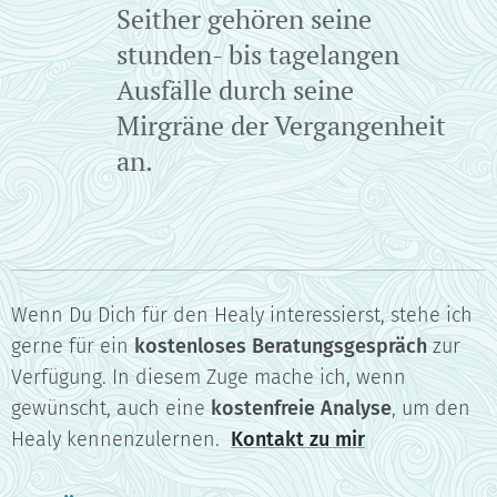
Seither gehören seine
stunden- bis tagelangen
Ausfälle durch seine
Mirgräne der Vergangenheit
an.
Wenn Du Dich für den Healy interessierst, stehe ich
gerne für ein
kostenloses Beratungsgespräch
zur
Verfügung. In diesem Zuge mache ich, wenn
gewünscht, auch eine
kostenfreie Analyse
, um den
Healy kennenzulernen.
Kontakt zu mir