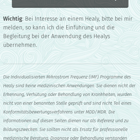
Wichtig
: Bei Interesse an einem Healy, bitte bei mir
melden, so kann ich die Einführung und die
Begleitung bei der Anwendung des Healys
übernehmen.
Die Individualisierten Mikrostrom Frequenz (IMF) Programme des
Healy sind keine medizinischen Anwendungen. Sie dienen nicht der
Erkennung, Verhütung oder Behandlung von Krankheiten, wurden
nicht von einer benannten Stelle geprüft und sind nicht Teil eines
Konformitätsbewertungsverfahrens unter MDD/MDR. Die
Informationen auf diesen Seiten dienen nur als Referenz und zu
Bildungszwecken. Sie sollten nicht als Ersatz für professionelle
medizinische Beratung, Diagnose oder Behandlung verstanden