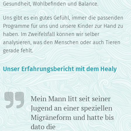
Gesundheit, Wohlbefinden und Balance.
Uns gibt es ein gutes Gefühl, immer die passenden
Programme für uns und unsere Kinder zur Hand zu
haben. Im Zweifelsfall können wir selber
analysieren, was den Menschen oder auch Tieren
gerade fehlt.
Unser Erfahrungsbericht mit dem Healy
Mein Mann litt seit seiner
Jugend an einer speziellen
Migräneform und hatte bis
dato die