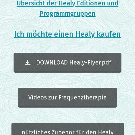
Übersicht der Healy Editionen und
Programmgruppen
Ich möchte einen Healy kaufen
DOWNLOAD Healy-Flyer.pdf
Videos zur Frequenztherapie
nützliches Zubehör für den Healy